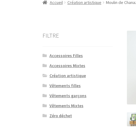
Accueil
Création artistique
Moulin de Chanaz
FILTRE
Accessoires Filles
Accessoires Mixtes
Création artistique
Vêtements filles
Vêtements garçons
Vêtements Mixtes
Zéro déchet