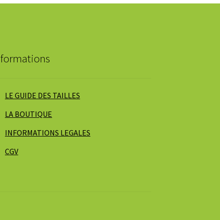
nformations
LE GUIDE DES TAILLES
LA BOUTIQUE
INFORMATIONS LEGALES
CGV