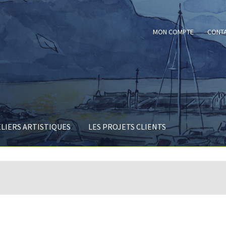
MON COMPTE
CONT
ELIERS ARTISTIQUES
LES PROJETS CLIENTS