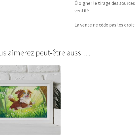
Éloigner le tirage des sources
ventilé.
La vente ne cède pas les droit
us aimerez peut-être aussi…