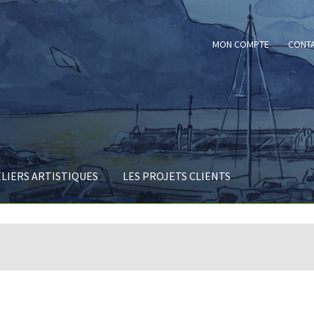
MON COMPTE
CONT
ELIERS ARTISTIQUES
LES PROJETS CLIENTS