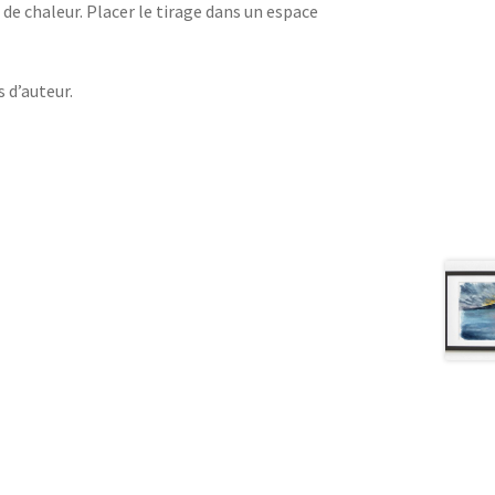
 de chaleur. Placer le tirage dans un espace
s d’auteur.