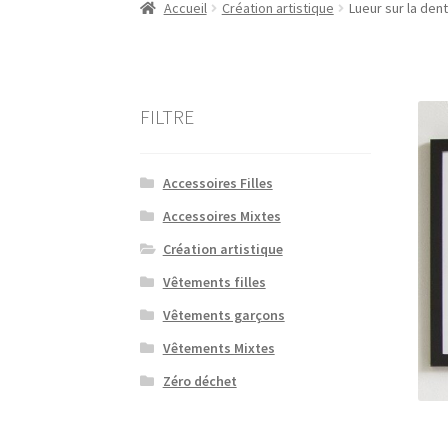
Accueil
Création artistique
Lueur sur la dent
FILTRE
Accessoires Filles
Accessoires Mixtes
Création artistique
Vêtements filles
Vêtements garçons
Vêtements Mixtes
Zéro déchet