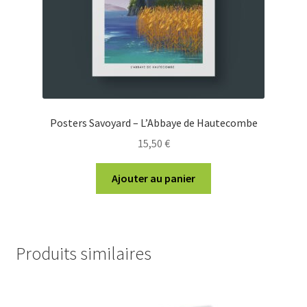
Posters Savoyard – L’Abbaye de Hautecombe
15,50
€
Ajouter au panier
Produits similaires