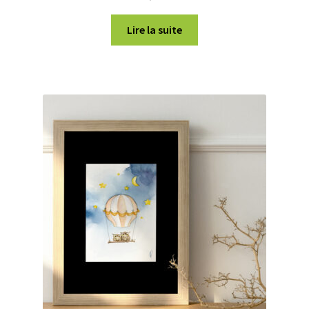
Lire la suite