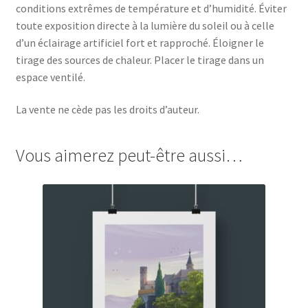
conditions extrêmes de température et d’humidité. Éviter
toute exposition directe à la lumière du soleil ou à celle
d’un éclairage artificiel fort et rapproché. Éloigner le
tirage des sources de chaleur. Placer le tirage dans un
espace ventilé.
La vente ne cède pas les droits d’auteur.
Vous aimerez peut-être aussi…