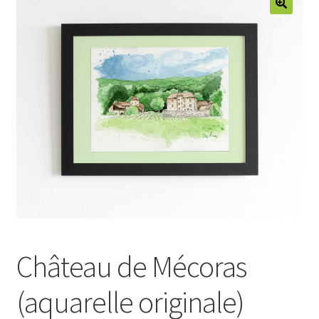
MON COMPTE
CONTACT
Château de Mécoras
(aquarelle originale)