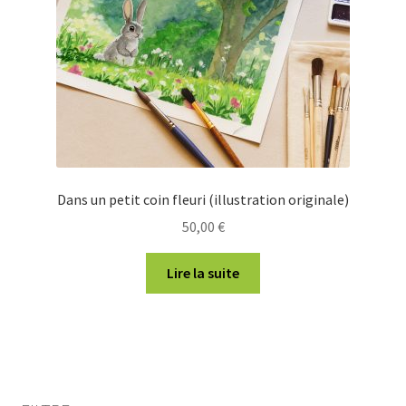
Dans un petit coin fleuri (illustration originale)
50,00
€
Lire la suite