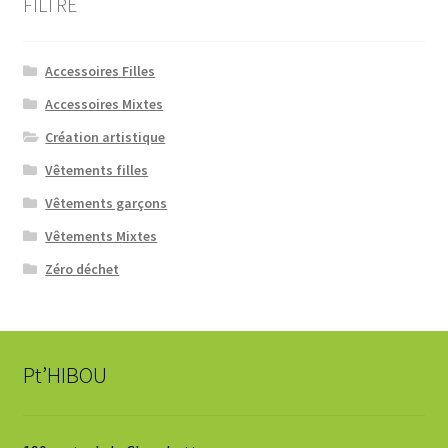
FILTRE
Accessoires Filles
Accessoires Mixtes
Création artistique
Vêtements filles
Vêtements garçons
Vêtements Mixtes
Zéro déchet
Pt’HIBOU