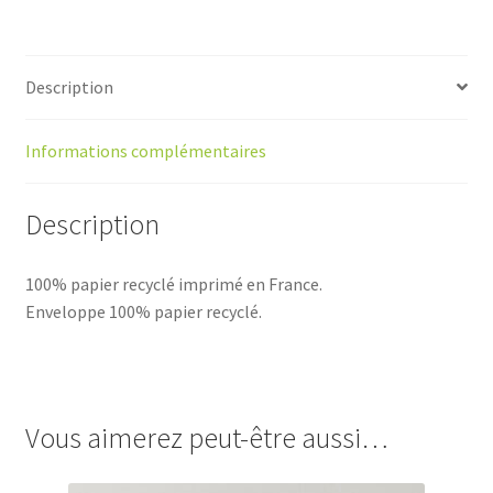
Description
Informations complémentaires
Description
100% papier recyclé imprimé en France.
Enveloppe 100% papier recyclé.
Vous aimerez peut-être aussi…