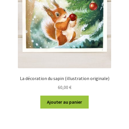
La décoration du sapin (illustration originale)
60,00
€
Ajouter au panier