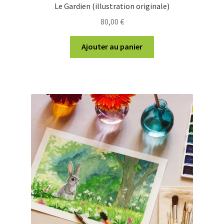
Le Gardien (illustration originale)
80,00
€
Ajouter au panier