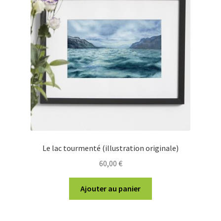
Le lac tourmenté (illustration originale)
60,00
€
Ajouter au panier