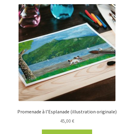
Promenade à l’Esplanade (illustration originale)
45,00
€