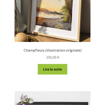
Champfleury (illustration originale)
150,00
€
Lire la suite