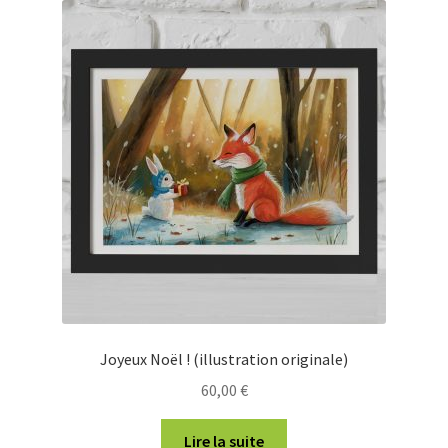
Joyeux Noël ! (illustration originale)
60,00
€
Lire la suite