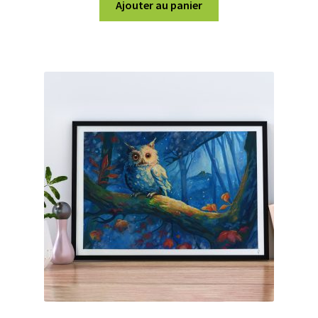
Ajouter au panier