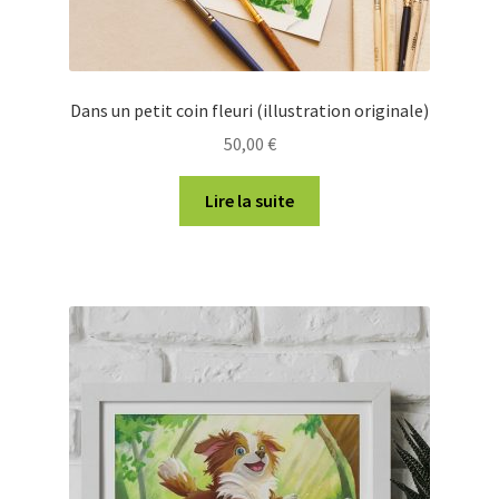
Dans un petit coin fleuri (illustration originale)
50,00
€
Lire la suite