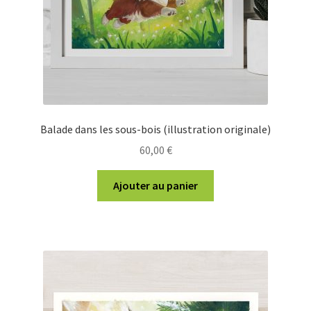
Balade dans les sous-bois (illustration originale)
60,00
€
Ajouter au panier