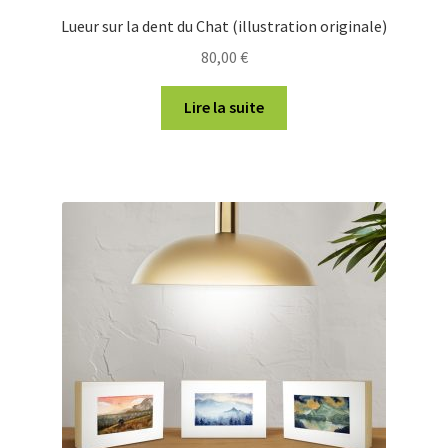
Lueur sur la dent du Chat (illustration originale)
80,00
€
Lire la suite