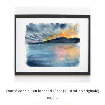
Couché de soleil sur la dent du Chat (illustration originale)
80,00
€