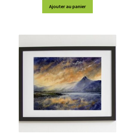
Ajouter au panier