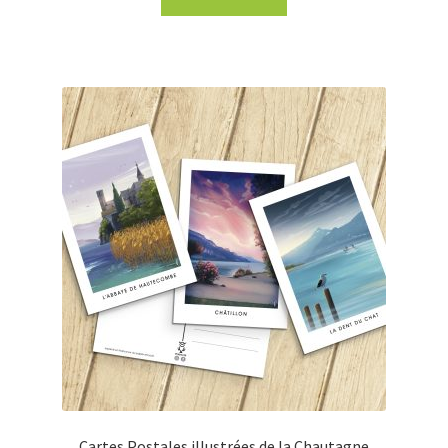
Cartes Postales illustrées de la Chautagne