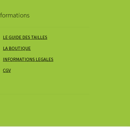
nformations
LE GUIDE DES TAILLES
LA BOUTIQUE
INFORMATIONS LEGALES
CGV